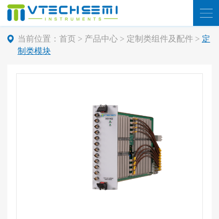
当前位置：
首页
>
产品中心
>
定制类组件及配件
>
定
制类模块