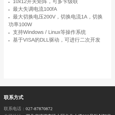
10x12开关矩阵，可多卡级联
最大失调电流100fA
最大切换电压200V，切换电流1A，切换
功率100W
支持Windows / Linux等操作系统
基于VISA的DLL驱动，可进行二次开发
联系方式
联系电话：
027-87870872