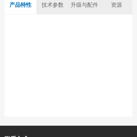
产品特性
技术参数
升级与配件
资源