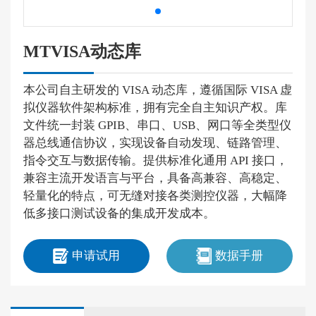
MTVISA动态库
本公司自主研发的 VISA 动态库，遵循国际 VISA 虚
拟仪器软件架构标准，拥有完全自主知识产权。库
文件统一封装 GPIB、串口、USB、网口等全类型仪
器总线通信协议，实现设备自动发现、链路管理、
指令交互与数据传输。提供标准化通用 API 接口，
兼容主流开发语言与平台，具备高兼容、高稳定、
轻量化的特点，可无缝对接各类测控仪器，大幅降
低多接口测试设备的集成开发成本。
申请试用
数据手册