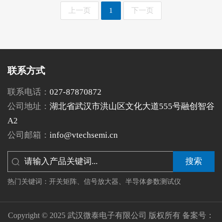
上一页
1
下一页
联系方式
联系电话：
027-87870872
公司地址：
湖北省武汉市洪山区文化大道555号融创智谷
A2
公司邮箱：
info@vtechsemi.cn
搜索
热门关键词：
开关矩阵
、
信号放大器
、
半导体参数测试仪
Copyright © 2025
武汉微泰电子有限公司
版权所有 备案号：