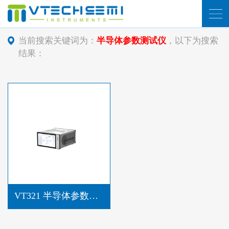
当前搜索关键词为：
半导体参数测试仪
，以下为搜索
结果：
VT321 半导体参数测试仪